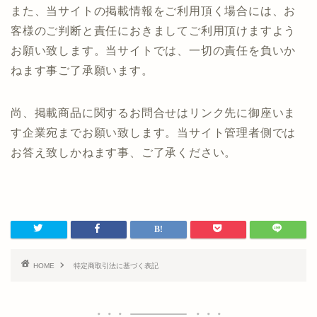
また、当サイトの掲載情報をご利用頂く場合には、お
客様のご判断と責任におきましてご利用頂けますよう
お願い致します。当サイトでは、一切の責任を負いか
ねます事ご了承願います。
尚、掲載商品に関するお問合せはリンク先に御座いま
す企業宛までお願い致します。当サイト管理者側では
お答え致しかねます事、ご了承ください。
HOME
特定商取引法に基づく表記