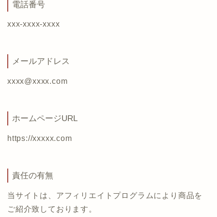
電話番号
xxx-xxxx-xxxx
メールアドレス
xxxx@xxxx.com
ホームページURL
https://xxxxx.com
責任の有無
当サイトは、アフィリエイトプログラムにより商品を
ご紹介致しております。