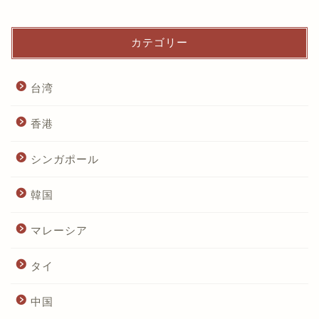
カテゴリー
台湾
香港
シンガポール
韓国
マレーシア
タイ
中国