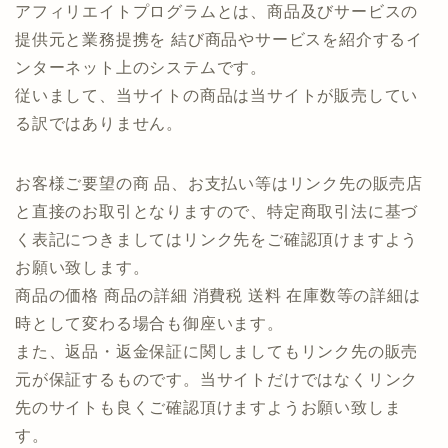
アフィリエイトプログラムとは、商品及びサービスの
提供元と業務提携を 結び商品やサービスを紹介するイ
ンターネット上のシステムです。
従いまして、当サイトの商品は当サイトが販売してい
る訳ではありません。
お客様ご要望の商 品、お支払い等はリンク先の販売店
と直接のお取引となりますので、特定商取引法に基づ
く表記につきましてはリンク先をご確認頂けますよう
お願い致します。
商品の価格 商品の詳細 消費税 送料 在庫数等の詳細は
時として変わる場合も御座います。
また、返品・返金保証に関しましてもリンク先の販売
元が保証するものです。当サイトだけではなくリンク
先のサイトも良くご確認頂けますようお願い致しま
す。