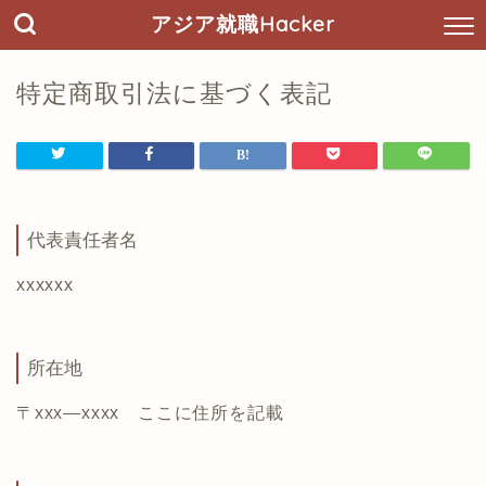
アジア就職Hacker
特定商取引法に基づく表記
代表責任者名
xxxxxx
所在地
〒xxx―xxxx ここに住所を記載