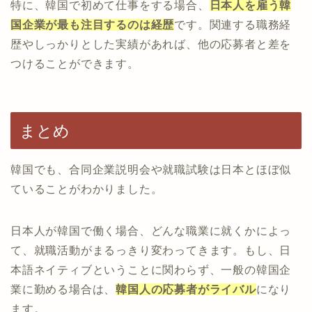
特に、韓国で初めて仕事をする場合、
日本人を雇う韓
国企業が最も注目するのは経歴
です。関連する職務経
歴やしっかりとした実績があれば、他の応募者と差を
つけることができます。
まとめ
韓国でも、合同企業説明会や就職試験は日本とほぼ似
ていることがわかりました。
日本人が韓国で働く場合、どんな職業に就くかによっ
て、就職活動がまるっきり変わってきます。もし、日
本語ネイティブということに関わらず、一般の韓国企
業に勤める場合は、
韓国人の応募者がライバル
になり
ます。