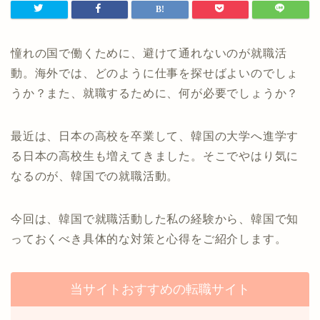
憧れの国で働くために、避けて通れないのが就職活
動。海外では、どのように仕事を探せばよいのでしょ
うか？また、就職するために、何が必要でしょうか？
最近は、日本の高校を卒業して、韓国の大学へ進学す
る日本の高校生も増えてきました。そこでやはり気に
なるのが、韓国での就職活動。
今回は、韓国で就職活動した私の経験から、韓国で知
っておくべき具体的な対策と心得をご紹介します。
当サイトおすすめの転職サイト