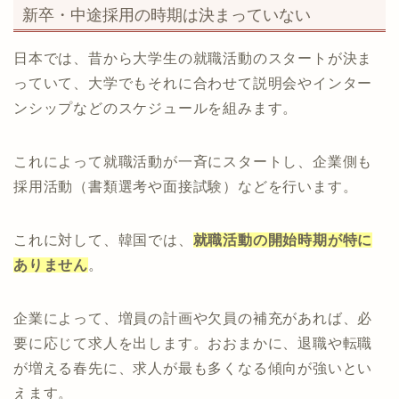
新卒・中途採用の時期は決まっていない
日本では、昔から大学生の就職活動のスタートが決ま
っていて、大学でもそれに合わせて説明会やインター
ンシップなどのスケジュールを組みます。
これによって就職活動が一斉にスタートし、企業側も
採用活動（書類選考や面接試験）などを行います。
これに対して、韓国では、
就職活動の開始時期が特に
ありません
。
企業によって、増員の計画や欠員の補充があれば、必
要に応じて求人を出します。おおまかに、退職や転職
が増える春先に、求人が最も多くなる傾向が強いとい
えます。