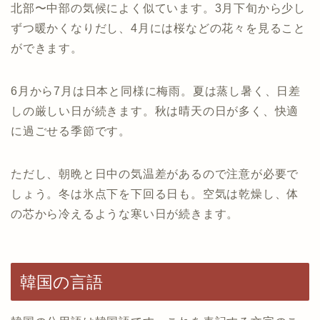
北部〜中部の気候によく似ています。3月下旬から少し
ずつ暖かくなりだし、4月には桜などの花々を見ること
ができます。
6月から7月は日本と同様に梅雨。夏は蒸し暑く、日差
しの厳しい日が続きます。秋は晴天の日が多く、快適
に過ごせる季節です。
ただし、朝晩と日中の気温差があるので注意が必要で
しょう。冬は氷点下を下回る日も。空気は乾燥し、体
の芯から冷えるような寒い日が続きます。
韓国の言語