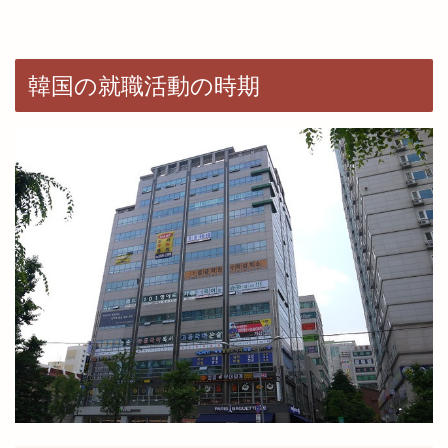
韓国の就職活動の時期