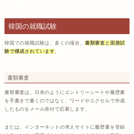
韓国の就職試験
韓国での就職試験は、多くの場合、
書類審査と面接試
験で構成されています
。
書類審査
書類審査は、日本のようにエントリーシートや履歴書
を手書きで書くのではなく、ワードやエクセルで作成
したものをメール添付で応募します。
または、インターネットの求人サイトに履歴書を登録