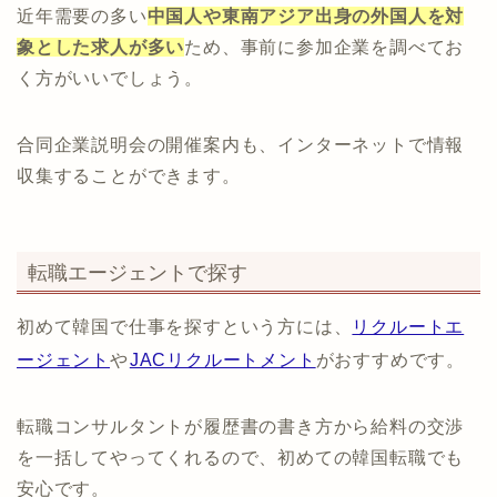
近年需要の多い
中国人や東南アジア出身の外国人を対
象とした求人が多い
ため、事前に参加企業を調べてお
く方がいいでしょう。
合同企業説明会の開催案内も、インターネットで情報
収集することができます。
転職エージェントで探す
初めて韓国で仕事を探すという方には、
リクルートエ
ージェント
や
JACリクルートメント
がおすすめです。
転職コンサルタントが履歴書の書き方から給料の交渉
を一括してやってくれるので、初めての韓国転職でも
安心です。