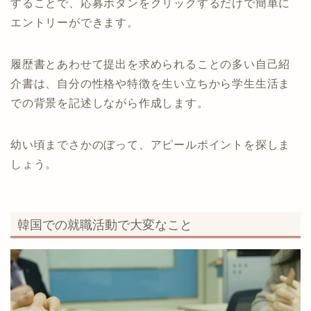
することで、応募ボタンをクリックするだけで簡単に
エントリーができます。
履歴書とあわせて提出を求められることの多い自己紹
介書は、自分の性格や特徴を生い立ちから学生生活ま
での背景を記述しながら作成します。
幼い頃までさかのぼって、アピールポイントを探しま
しょう。
韓国での就職活動で大変なこと