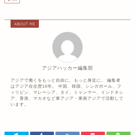
ABOUT ME
アジアハッカー編集部
アジアで働くをもっと自由に。もっと身近に。 編集者
はアジア在住歴10年。 中国、韓国、シンガポール、フ
ィリピン、マレーシア、タイ、ミャンマー、インドネシ
ア、香港、マカオなど東アジア・東南アジアで活動して
います。