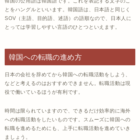
韓国の公用語は韓国語です。これを表記する文字のこ
とをハングルといいます。韓国語は、日本語と同じく
SOV（主語、目的語、述語）の語順なので、日本人に
とっては学習しやすい言語のひとつといえます。
韓国への転職の進め方
日本の会社を辞めてから韓国への転職活動をしよう、
などと考えるのはおすすめできません。転職活動は現
役で働いているほうが有利です。
時間は限られていますので、できるだけ効率的に海外
への転職活動をしたいものです。スムーズに韓国への
転職を進めるためにも、上手に転職活動を進めていき
ましょう。