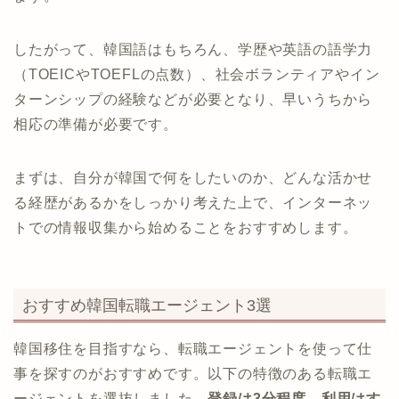
したがって、韓国語はもちろん、学歴や英語の語学力
（TOEICやTOEFLの点数）、社会ボランティアやイン
ターンシップの経験などが必要となり、早いうちから
相応の準備が必要です。
まずは、自分が韓国で何をしたいのか、どんな活かせ
る経歴があるかをしっかり考えた上で、インターネッ
トでの情報収集から始めることをおすすめします。
おすすめ韓国転職エージェント3選
韓国移住を目指すなら、転職エージェントを使って仕
事を探すのがおすすめです。以下の特徴のある転職エ
ージェントを選抜しました。
登録は3分程度、利用はす