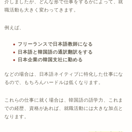
介しましたが、どんな形で仕事をするかによって、就
職活動も大きく変わってきます。
例えば、
フリーランスで日本語教師になる
日本語と韓国語の通訳翻訳をする
日本企業の韓国支社に勤める
などの場合は、日本語ネイティブに特化した仕事にな
るので、もちろんハードルは低くなります。
これらの仕事に就く場合は、韓国語の語学力、これま
での経歴、資格があれば、就職活動には大きな加点と
なります。