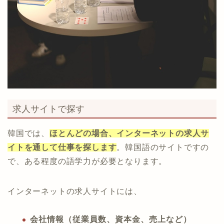
求人サイトで探す
韓国では、
ほとんどの場合、インターネットの求人サ
イトを通して仕事を探します
。韓国語のサイトですの
で、ある程度の語学力が必要となります。
インターネットの求人サイトには、
会社情報（従業員数、資本金、売上など）