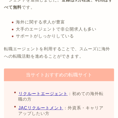
べて無料
です。
海外に関する求人が豊富
大手のエージェントで非公開求人も多い
サポートがしっかりしている
転職エージェントを利用することで、スムーズに海外
への転職活動を進めることができます。
当サイトおすすめの転職サイト
リクルートエージェント
：初めての海外転
職の方
JACリクルートメント
：外資系・キャリア
アップしたい方