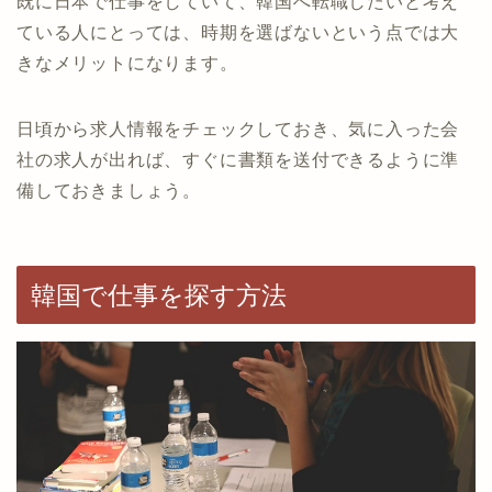
既に日本で仕事をしていて、韓国へ転職したいと考え
ている人にとっては、時期を選ばないという点では大
きなメリットになります。
日頃から求人情報をチェックしておき、気に入った会
社の求人が出れば、すぐに書類を送付できるように準
備しておきましょう。
韓国で仕事を探す方法