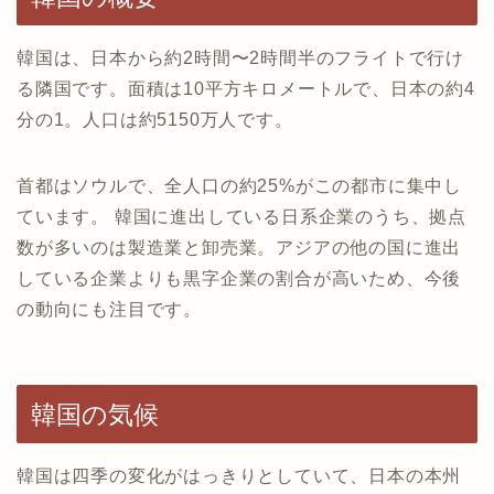
韓国は、日本から約2時間〜2時間半のフライトで行け
る隣国です。面積は10平方キロメートルで、日本の約4
分の1。人口は約5150万人です。
首都はソウルで、全人口の約25%がこの都市に集中し
ています。 韓国に進出している日系企業のうち、拠点
数が多いのは製造業と卸売業。アジアの他の国に進出
している企業よりも黒字企業の割合が高いため、今後
の動向にも注目です。
韓国の気候
韓国は四季の変化がはっきりとしていて、日本の本州