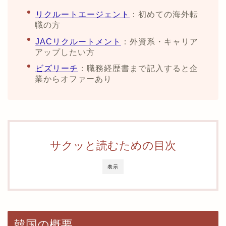
リクルートエージェント
：初めての海外転
職の方
JACリクルートメント
：外資系・キャリア
アップしたい方
ビズリーチ
：職務経歴書まで記入すると企
業からオファーあり
サクッと読むための目次
表示
韓国の概要