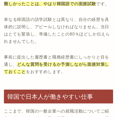
難しかったことは、やはり韓国語での面接試験
です。
単なる韓国語の語学試験とは異なり、自分の経歴を具
体的に説明し、アピールしなければなりません。当日
はとても緊張し、準備したことの80％ほどしか伝えら
れませんでした。
事前に提出した履歴書と職務経歴書にしっかりと目を
通し、
どんな質問を受けるか予測しながら面接対策し
ておくこと
をおすすめします。
韓国で日本人が働きやすい仕事
ここまで、韓国の一般企業への就職活動についてご紹