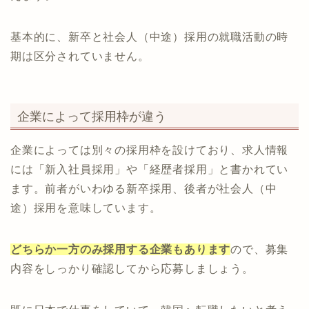
基本的に、新卒と社会人（中途）採用の就職活動の時
期は区分されていません。
企業によって採用枠が違う
企業によっては別々の採用枠を設けており、求人情報
には「新入社員採用」や「経歴者採用」と書かれてい
ます。前者がいわゆる新卒採用、後者が社会人（中
途）採用を意味しています。
どちらか一方のみ採用する企業もあります
ので、募集
内容をしっかり確認してから応募しましょう。