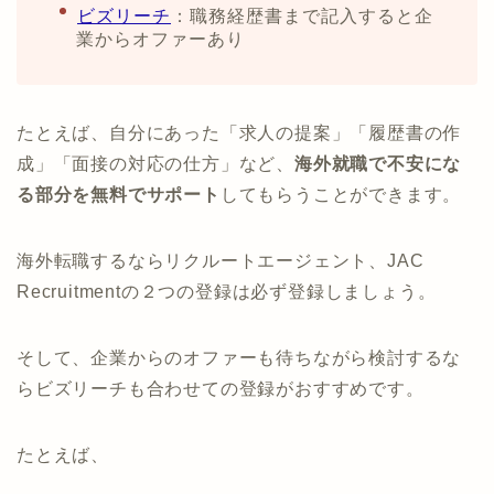
ビズリーチ
：職務経歴書まで記入すると企
業からオファーあり
たとえば、自分にあった「求人の提案」「履歴書の作
成」「面接の対応の仕方」など、
海外就職で不安にな
る部分を無料でサポート
してもらうことができます。
海外転職するならリクルートエージェント、JAC
Recruitmentの２つの登録は必ず登録しましょう。
そして、企業からのオファーも待ちながら検討するな
らビズリーチも合わせての登録がおすすめです。
たとえば、