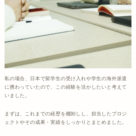
私の場合、日本で留学生の受け入れや学生の海外派遣
に携わっていたので、この経験を活かしたいと考えて
いました。
まずは、これまでの経歴を棚卸しし、担当したプロジ
ェクトやその成果・実績をしっかりとまとめました。