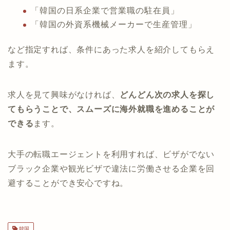
「韓国の日系企業で営業職の駐在員」
「韓国の外資系機械メーカーで生産管理」
など指定すれば、条件にあった求人を紹介してもらえ
ます。
求人を見て興味がなければ、
どんどん次の求人を探し
てもらうことで、スムーズに海外就職を進めることが
できる
ます。
大手の転職エージェントを利用すれば、ビザがでない
ブラック企業や観光ビザで違法に労働させる企業を回
避することができ安心ですね。
韓国