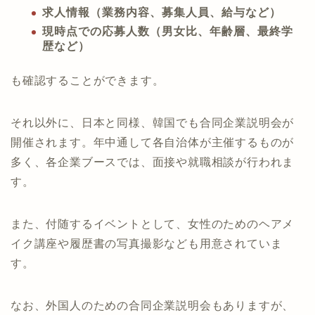
求人情報（業務内容、募集人員、給与など）
現時点での応募人数（男女比、年齢層、最終学
歴など）
も確認することができます。
それ以外に、日本と同様、韓国でも合同企業説明会が
開催されます。年中通して各自治体が主催するものが
多く、各企業ブースでは、面接や就職相談が行われま
す。
また、付随するイベントとして、女性のためのヘアメ
イク講座や履歴書の写真撮影なども用意されていま
す。
なお、外国人のための合同企業説明会もありますが、